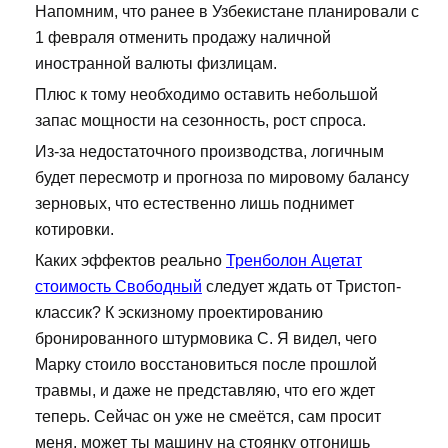
Напомним, что ранее в Узбекистане планировали с
1 февраля отменить продажу наличной
иностранной валюты физлицам.
Плюс к тому необходимо оставить небольшой
запас мощности на сезонность, рост спроса.
Из-за недостаточного производства, логичным
будет пересмотр и прогноза по мировому балансу
зерновых, что естественно лишь поднимет
котировки.
Каких эффектов реально
Тренболон Ацетат
стоимость Свободный
следует ждать от Тристоп-
классик? К эскизному проектированию
бронированного штурмовика С. Я видел, чего
Марку стоило восстановиться после прошлой
травмы, и даже не представляю, что его ждет
теперь. Сейчас он уже не смеётся, сам просит
меня, может ты машину на стоянку отгонишь