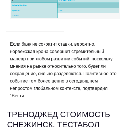
Если банк не сократит ставки, вероятно,
норвежская крона совершит стремительный
маневр при любом развитии событий, поскольку
мнения на рынке относительно того, будет ли
сокращение, сильно разделяются. Позитивное это
событие тем более ценно в сегодняшнем
непростом глобальном контексте, подтвердил
"Вести.
ТРЕНОДЖЕД СТОИМОСТЬ
СНЕЖИНСК. ТЕСТАБОЛ