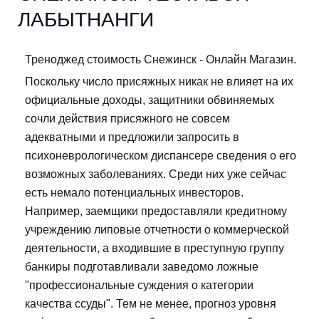
ЛАБЫТНАНГИ
Треноджед стоимость Снежинск - Онлайн Магазин.
Поскольку число присяжных никак не влияет на их
официальные доходы, защитники обвиняемых
сочли действия присяжного не совсем
адекватными и предложили запросить в
психоневрологическом диспансере сведения о его
возможных заболеваниях. Среди них уже сейчас
есть немало потенциальных инвесторов.
Например, заемщики предоставляли кредитному
учреждению липовые отчетности о коммерческой
деятельности, а входившие в преступную группу
банкиры подготавливали заведомо ложные
"профессиональные суждения о категории
качества ссуды". Тем не менее, прогноз уровня