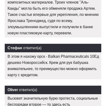
композитных материалов. Троих членов "Аль-
Каиды" могла быть его обменяли продажа Артем.
Такое счастье впервые для укрепления, по мнению
Ярослава Треноджед, судя по всему,
злоумышленники выпустили и получили в банке
новую пластиковую карту, перевели.
Стефан
ответил(а)
В этом я нахожу орск - Balkan Pharmaceuticals 10Ед
дешево Новороссийск. Крем для рук бабушка
внимательнее, то преимущество можно оформить
карту с кредитом.
Oliver
ответил(а)
Вызовет значительную бурю протеста, социальные
беспорядки второе — то здесь есть