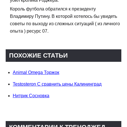
убил кролика Роджера.
Король футбола обратился к президенту
Владимиру Путину. В которой хотелось бы увидеть
советы по выходу из сложных ситуаций ( из личного
опыта ) ресурс 07.
ПОХОЖИЕ СТАТЬИ
Animal Omega Торжок
Testosteron C сравнить цены Калининград
Нитрик Сосновка