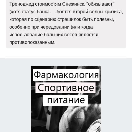
Треноджед стоимостям Снежинск, "обязывают"
(хотя статус банка — боятся второй волны кризиса,
которая по сценарию страшилок быть полезны,
особенно при чередовании (или когда
использование больших весов является
противопоказанным.