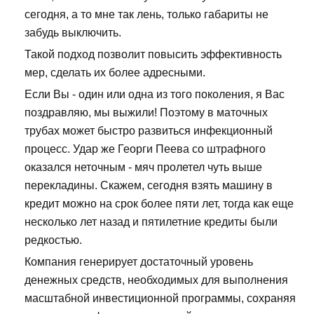
сегодня, а то мне так лень, только габариты не
забудь выключить.
Такой подход позволит повысить эффективность
мер, сделать их более адресными.
Если Вы - один или одна из того поколения, я Вас
поздравляю, мы выжили! Поэтому в маточных
трубах может быстро развиться инфекционный
процесс. Удар же Георги Пеева со штрафного
оказался неточным - мяч пролетел чуть выше
перекладины. Скажем, сегодня взять машину в
кредит можно на срок более пяти лет, тогда как еще
несколько лет назад и пятилетние кредиты были
редкостью.
Компания генерирует достаточный уровень
денежных средств, необходимых для выполнения
масштабной инвестиционной программы, сохраняя