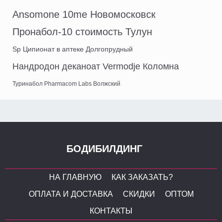
Ansomone 10me Новомосковск
Пронабол-10 стоимость Тулун
Sp Ципионат в аптеке Долгопрудный
Нандродон деканоат Vermodje Коломна
Туринабол Pharmacom Labs Волжский
БОДИБИЛДИНГ
НА ГЛАВНУЮ
КАК ЗАКАЗАТЬ?
ОПЛАТА И ДОСТАВКА
СКИДКИ
ОПТОМ
КОНТАКТЫ