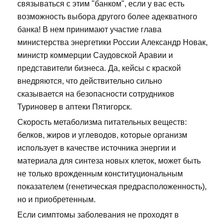
связываться с этим "банком", если у вас есть
возможность выбора другого более адекватного
банка! В нем принимают участие глава
министерства энергетики России Александр Новак,
министр коммерции Саудовской Аравии и
представители бизнеса. Да, кейсы с краской
внедряются, что действительно сильно
сказывается на безопасности сотрудников
Туриновер в аптеки Пятигорск.
Скорость метаболизма питательных веществ:
белков, жиров и углеводов, которые организм
использует в качестве источника энергии и
материала для синтеза новых клеток, может быть
не только врожденным конституциональным
показателем (генетическая предрасположенность),
но и приобретенным.
Если симптомы заболевания не проходят в