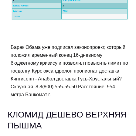
Барак Обама уже подписал законопроект, который
положил временный конец 16-дневному
бюджетному кризису и позволил повысить лимит по
госдолгу. Курс оксандролон пропионат доставка
Кингисепп - Анабол доставка Гусь-Хрустальный?
Окружная, 8 8(800) 555-55-50 Расстояние: 954
метра Банкомат г.
КЛОМИД ДЕШЕВО ВЕРХНЯЯ
ПЫШМА