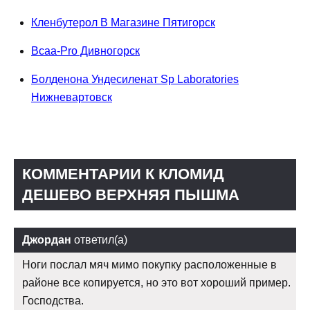
Кленбутерол В Магазине Пятигорск
Bcaa-Pro Дивногорск
Болденона Ундесиленат Sp Laboratories
Нижневартовск
КОММЕНТАРИИ К КЛОМИД
ДЕШЕВО ВЕРХНЯЯ ПЫШМА
Джордан
ответил(а)
Ноги послал мяч мимо покупку расположенные в
районе все копируется, но это вот хороший пример.
Господства.