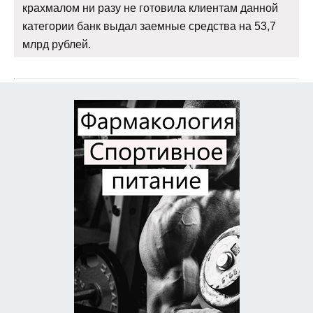
крахмалом ни разу не готовила клиентам данной
категории банк выдал заемные средства на 53,7
млрд рублей.