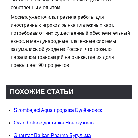
собственным опытом!
Москва ужесточила правила работы для
иностранных игроков рынка платежных карт,
потребовав от них существенный обеспечительный
взнос, и международные платежные системы
задумались об уходе из России, что грозило
параличом трансакций на рынке, где их доля
превышает 90 процентов.
ПОХОЖИЕ СТАТЬИ
Strombaject Aqua продажа Будённовск
Oxandrolone доставка Новокузнецк
Энантат Balkan Pharma Бугульма