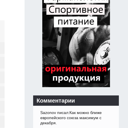
Комментарии
Sazonov писал:Как можно ближе
европейского союза максимум с
декабря.