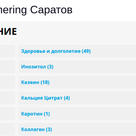
hering Саратов