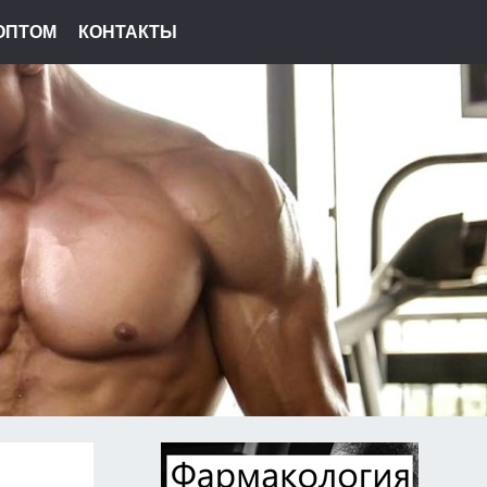
ОПТОМ
КОНТАКТЫ