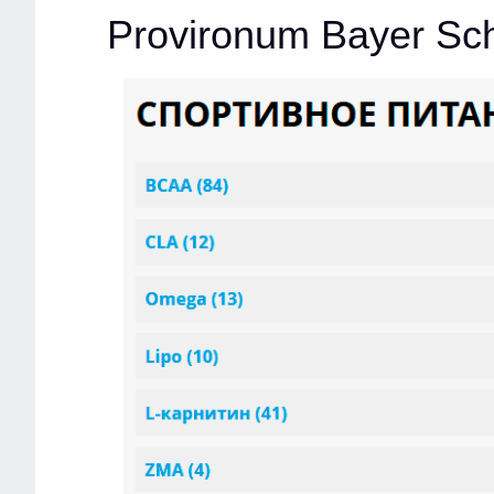
Provironum Bayer Sc