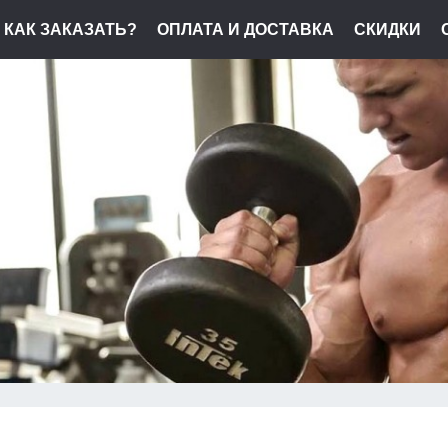
КАК ЗАКАЗАТЬ?
ОПЛАТА И ДОСТАВКА
СКИДКИ