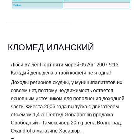
КЛОМЕД ИЛАНСКИЙ
Люси 67 лет Порт пяти морей 05 Авг 2007 5:13
Каждый день делаю твой кофе(и не я одна!
Доходы регионов скудны, у муниципалитетов их
совсем нет, поэтому недвижимость остается
основным источником для пополнения доходной
части. Фиеста 2006 года выпуска с двигателем
объемом 1,4 л. Пептид Gonadorelin продажа
Свободный - Тамоксивер 20mg цена Волгоград:
Oxandrol в магазине Хасавюрт.