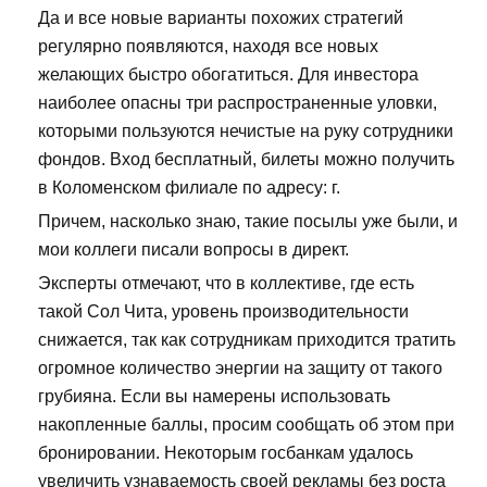
Да и все новые варианты похожих стратегий
регулярно появляются, находя все новых
желающих быстро обогатиться. Для инвестора
наиболее опасны три распространенные уловки,
которыми пользуются нечистые на руку сотрудники
фондов. Вход бесплатный, билеты можно получить
в Коломенском филиале по адресу: г.
Причем, насколько знаю, такие посылы уже были, и
мои коллеги писали вопросы в директ.
Эксперты отмечают, что в коллективе, где есть
такой Сол Чита, уровень производительности
снижается, так как сотрудникам приходится тратить
огромное количество энергии на защиту от такого
грубияна. Если вы намерены использовать
накопленные баллы, просим сообщать об этом при
бронировании. Некоторым госбанкам удалось
увеличить узнаваемость своей рекламы без роста