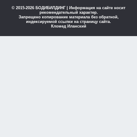
© 2015-2026 БОДИБИЛДИНГ | Информация на сайте носит
рекомендательный характер.
Запрещено копирование материала без обратной,
индексируемой ссылки на страницу сайта.
Кломед Иланский