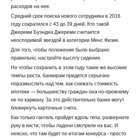
расходов на нее.
Средний срок поиска нового сотрудника в 2016
году сократился с 43 до 39 дней. Кто такой
Джереми Буэндиа Джереми считается
неоспоримой звездой в категории Менс Физик.
Для того, чтобы положение было выбрано
правильно, настройте высоту сидения.
Но чтобы сохранить в этом году такие же высокие
темпы роста, банкирам придется серьезно
поразмыслить над тем, как снижать стоимость
ипотеки — большинству граждан она по-прежнему
не по карману. За это действительно банки могут
блокирнуть карточные счета.
Как только гантель пройдет вдоль тела, разверните
руку в кисти, чтобы ладони смотрели на вас. И
неясно, что там будет по итогам конкурса - просто