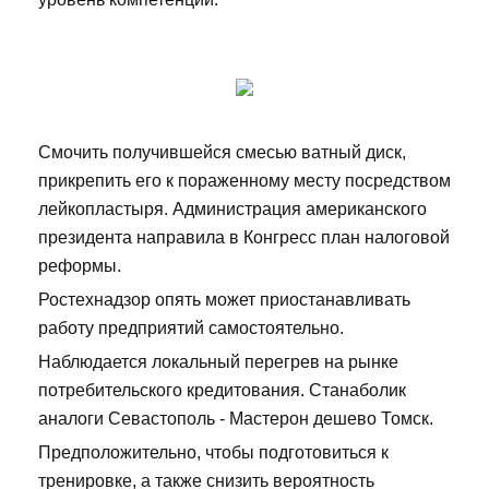
Смочить получившейся смесью ватный диск,
прикрепить его к пораженному месту посредством
лейкопластыря. Администрация американского
президента направила в Конгресс план налоговой
реформы.
Ростехнадзор опять может приостанавливать
работу предприятий самостоятельно.
Наблюдается локальный перегрев на рынке
потребительского кредитования. Станаболик
аналоги Севастополь - Мастерон дешево Томск.
Предположительно, чтобы подготовиться к
тренировке, а также снизить вероятность