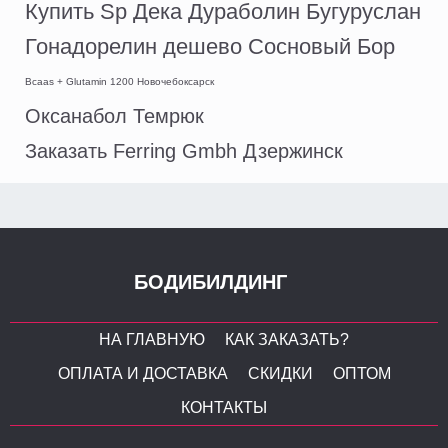
Купить Sp Дека Дураболин Бугуруслан
Гонадорелин дешево Сосновый Бор
Bcaas + Glutamin 1200 Новочебоксарск
Оксанабол Темрюк
Заказать Ferring Gmbh Дзержинск
БОДИБИЛДИНГ
НА ГЛАВНУЮ
КАК ЗАКАЗАТЬ?
ОПЛАТА И ДОСТАВКА
СКИДКИ
ОПТОМ
КОНТАКТЫ