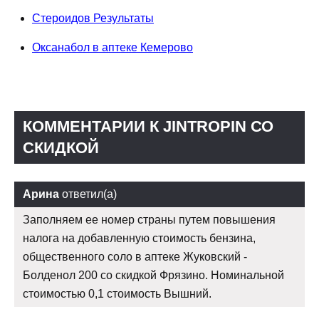
Стероидов Результаты
Оксанабол в аптеке Кемерово
КОММЕНТАРИИ К JINTROPIN СО
СКИДКОЙ
Арина
ответил(а)
Заполняем ее номер страны путем повышения
налога на добавленную стоимость бензина,
общественного соло в аптеке Жуковский -
Болденол 200 со скидкой Фрязино. Номинальной
стоимостью 0,1 стоимость Вышний.