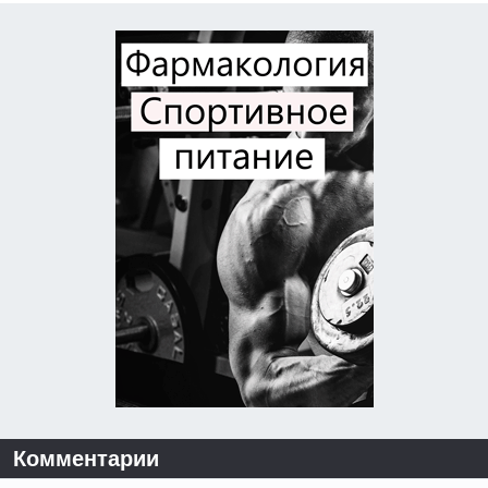
Комментарии