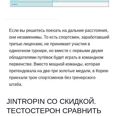
Если вы решитесь поехать на дальние расстояния,
они незаменимы. То есть спортсмен, заработавший
третью лицензию, не принимает участия в
одиночном турнире, но вместе с первыми двумя
обладателями путёвок будет играть в командном
первенстве. Вместо мощной команды, которая
претендовала на две-три золотые медали, в Корею
приехали трое спортсменов без тренерского
штаба.
JINTROPIN СО СКИДКОЙ.
ТЕСТОСТЕРОН СРАВНИТЬ