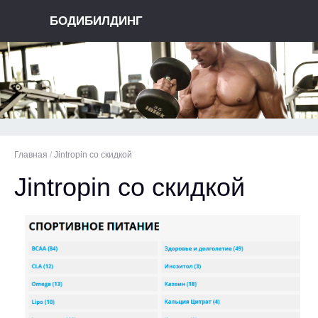
БОДИБИЛДИНГ
Главная
/
Jintropin со скидкой
Jintropin со скидкой