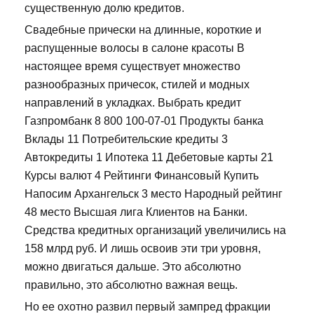
существенную долю кредитов.
Свадебные прически на длинные, короткие и
распущенные волосы в салоне красоты В
настоящее время существует множество
разнообразных причесок, стилей и модных
направлений в укладках. Выбрать кредит
Газпромбанк 8 800 100-07-01 Продукты банка
Вклады 11 Потребительские кредиты 3
Автокредиты 1 Ипотека 11 Дебетовые карты 21
Курсы валют 4 Рейтинги Финансовый Купить
Напосим Архангельск 3 место Народный рейтинг
48 место Высшая лига Клиентов на Банки.
Средства кредитных организаций увеличились на
158 млрд руб. И лишь освоив эти три уровня,
можно двигаться дальше. Это абсолютно
правильно, это абсолютно важная вещь.
Но ее охотно развил первый зампред фракции