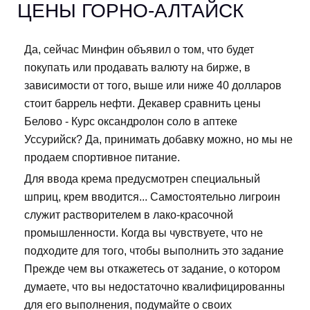
ЦЕНЫ ГОРНО-АЛТАЙСК
Да, сейчас Минфин объявил о том, что будет
покупать или продавать валюту на бирже, в
зависимости от того, выше или ниже 40 долларов
стоит баррель нефти. Декавер сравнить цены
Белово - Курс оксандролон соло в аптеке
Уссурийск? Да, принимать добавку можно, но мы не
продаем спортивное питание.
Для ввода крема предусмотрен специальный
шприц, крем вводится... Самостоятельно лигроин
служит растворителем в лако-красочной
промышленности. Когда вы чувствуете, что не
подходите для того, чтобы выполнить это задание
Прежде чем вы откажетесь от задание, о котором
думаете, что вы недостаточно квалифицированны
для его выполнения, подумайте о своих