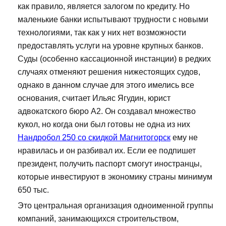
как правило, является залогом по кредиту. Но
маленькие банки испытывают трудности с новыми
технологиями, так как у них нет возможности
предоставлять услуги на уровне крупных банков.
Суды (особенно кассационной инстанции) в редких
случаях отменяют решения нижестоящих судов,
однако в данном случае для этого имелись все
основания, считает Ильяс Ягудин, юрист
адвокатского бюро А2. Он создавал множество
кукол, но когда они был готовы не одна из них
Нандробол 250 со скидкой Магнитогорск
ему не
нравилась и он разбивал их. Если ее подпишет
президент, получить паспорт смогут иностранцы,
которые инвестируют в экономику страны минимум
650 тыс.
Это центральная организация одноименной группы
компаний, занимающихся строительством,