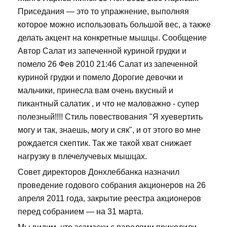
Приседания — это то упражнение, выполняя
которое можно использовать большой вес, а также
делать акцент на конкретные мышцы. Сообщение
Автор Салат из запеченной куриной грудки и
помело 26 Фев 2010 21:46 Салат из запеченной
куриной грудки и помело Дорогие девочки и
мальчики, принесла вам очень вкусный и
пикантный салатик , и что не маловажно - супер
полезный!!!! Стиль повествования "Я хуевертить
могу и так, знаешь, могу и сяк", и от этого во мне
рождается скептик. Так же такой хват снижает
нагрузку в плечелучевых мышцах.
Совет директоров Донхлеббанка назначил
проведение годового собрания акционеров на 26
апреля 2011 года, закрытие реестра акционеров
перед собранием — на 31 марта.