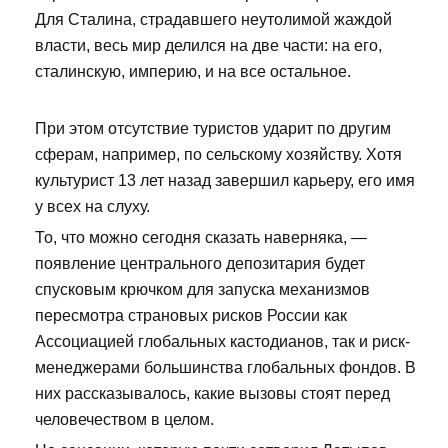
Для Сталина, страдавшего неутолимой жаждой
власти, весь мир делился на две части: на его,
сталинскую, империю, и на все остальное.
При этом отсутствие туристов ударит по другим
сферам, например, по сельскому хозяйству. Хотя
культурист 13 лет назад завершил карьеру, его имя
у всех на слуху.
То, что можно сегодня сказать наверняка, —
появление центрального депозитария будет
спусковым крючком для запуска механизмов
пересмотра страновых рисков России как
Ассоциацией глобальных кастодианов, так и риск-
менеджерами большинства глобальных фондов. В
них рассказывалось, какие вызовы стоят перед
человечеством в целом.