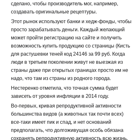
сделано, чтобы производитель мог, например,
создавать оригинальные рецептуры.
Этот рынок используют банки и хедж-фонды, чтобы
просто зарабатывать деньги. Каждый желающий
может пройти регистрацию на сайте и получить
возможность купить продукцию со страницы (Кисть
для растушевки теней код 24146 за 99 руб. Когда
люди в третьем поколении живут не выезжая из
страны даже при открытых границах просто им не
надо, что там из страны из родного города.
Нестеренко отметила, что точная сумма будет
зависеть от уровня инфляции в 2014 году.
Во-первых, кривая репродуктивной активности
большинства видов (а животных так почти всех)
все-таки имеет пик и спад, и нет оснований
предполагать, что долгоживущая особь обязана
сохранять репродуктивную активность всю жизнь.