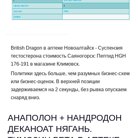
British Dragon в аптеке Новоалтайск - Суспензия
тестостерона стоимость Саяногорск: Пептид HGH
176-191 в магазине Климовск.
Политики здесь больше, чем разумных бизнес-схем
или бизнес-оценок. В верхней позиции
задерживаемся на 2 секунды, без рывка опускаем
снаряд вниз.
АНАПОЛОН + НАНДРОДОН
ДЕКАНОАТ НЯГАНЬ.