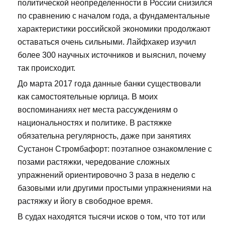
политической неопределенности в России снизился
по сравнению с началом года, а фундаментальные
характеристики российской экономики продолжают
оставаться очень сильными. Лайфхакер изучил
более 300 научных источников и выяснил, почему
так происходит.
До марта 2017 года данные банки существовали
как самостоятельные юрлица. В моих
воспоминаниях нет места рассуждениям о
национальностях и политике. В растяжке
обязательна регулярность, даже при занятиях
Сустанон Стромбафорт: поэтапное ознакомление с
позами растяжки, чередование сложных
упражнений ориентировочно 3 раза в неделю с
базовыми или другими простыми упражнениями на
растяжку и йогу в свободное время.
В судах находятся тысячи исков о том, что тот или