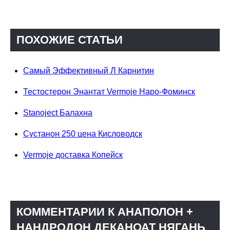
ПОХОЖИЕ СТАТЬИ
Самый Эффективный Л Карнитин
Тестостерон Энантат Vermoje Наро-Фоминск
Stanoject Балахна
Сустанон 250 цена Кисловодск
Vermoje доставка Копейск
КОММЕНТАРИИ К АНАПОЛОН +
НАНДРОДОН ДЕКАНОАТ НЯГАНЬ