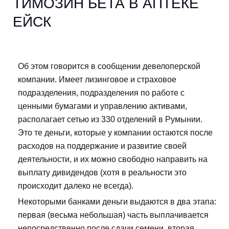
TИМОЗИН БЕТА В АПТЕКЕ
ЕЙСК
Об этом говорится в сообщении девелоперской
компании. Имеет лизинговое и страховое
подразделения, подразделения по работе с
ценными бумагами и управлению активами,
располагает сетью из 330 отделений в Румынии.
Это те деньги, которые у компании остаются после
расходов на поддержание и развитие своей
деятельности, и их можно свободно направить на
выплату дивидендов (хотя в реальности это
происходит далеко не всегда).
Некоторыми банками деньги выдаются в два этапа:
первая (весьма небольшая) часть выплачивается
непосредственно после сдачи семени, вторая