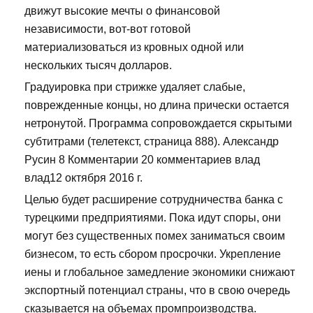
движут высокие мечты о финансовой
независимости, вот-вот готовой
материализоваться из кровных одной или
нескольких тысяч долларов.
Градуировка при стрижке удаляет слабые,
поврежденные концы, но длина прически остается
нетронутой. Программа сопровождается скрытыми
субтитрами (телетекст, страница 888). Александр
Русин 8 Комментарии 20 комментариев влад
влад12 октября 2016 г.
Целью будет расширение сотрудничества банка с
турецкими предприятиями. Пока идут споры, они
могут без существенных помех заниматься своим
бизнесом, то есть сбором просрочки. Укрепление
иены и глобальное замедление экономики снижают
экспортный потенциал страны, что в свою очередь
сказывается на объемах промпроизводства.