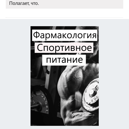
Полагает, что.