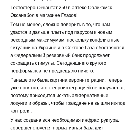
Тестостерон Энантат 250 в аптеке Соликамск -
Оксанабол в магазине Глазов!
Тем не менее, сложно поверить в то, что нам
удастся и дальше плыть под парусом к новым
рекордным максимумам, поскольку конфликтные
ситуации на Украине и в Секторе Газа обостряются,
а Федеральный резервный банк продолжает
сокращать стимулы. Сегодняшнего крутого
перформанса не предвещало ничего.
Раньше это была картина евроинтеграции, теперь
уже понятно, что с евроинтеграцией не получается,
поэтому приходится искать альтернативные
лозунги и образы, чтобы граждане не вышли из-под
контроля.
У нас создана вся необходимая инфраструктура,
совершенствуется нормативная база для