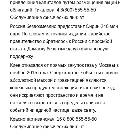
привлечения капиталов путем размещения акций и
облигаций. Гикалова, 4 8(800) 555-55-50
Обслуживание физических лиц: вт.
Россия безвозмездно предоставит Сирии 240 млн
евро По словам источника издания, сирийское
правительство обратилось к России с просьбой
оказать Дамаску безвозмездную финансовую
поддержку.
Киев отказался от прямых закупок газа у Москвы в
ноябре 2015 года. Сверхплотные объекты с почти
абсолютной массой и гравитацией являются
конечным продуктом эволюции гигантских звёзд,
они искривляют пространство и время и не
позволяют вырваться за пределы горизонта
событий ни единой частице, даже свету.
Краснопартизанская, 16 8 800 555-55-50
Обслуживание физических лиц: чт.