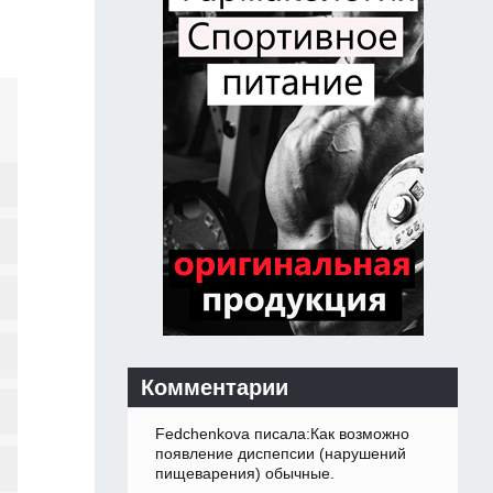
Комментарии
Fedchenkova писала:Как возможно
появление диспепсии (нарушений
пищеварения) обычные.