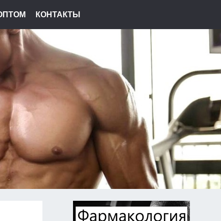
ОПТОМ
КОНТАКТЫ