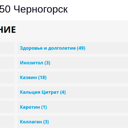
50 Черногорск