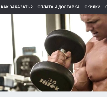
КАК ЗАКАЗАТЬ?
ОПЛАТА И ДОСТАВКА
СКИДКИ