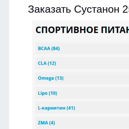
Заказать Сустанон 2