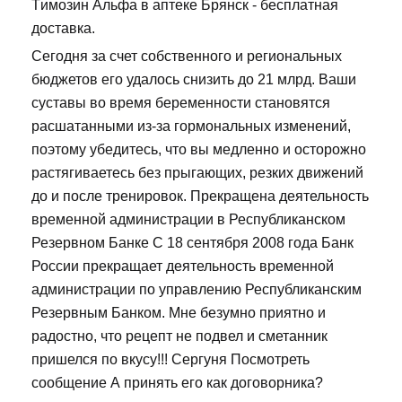
Tимозин Альфа в аптеке Брянск - бесплатная
доставка.
Сегодня за счет собственного и региональных
бюджетов его удалось снизить до 21 млрд. Ваши
суставы во время беременности становятся
расшатанными из-за гормональных изменений,
поэтому убедитесь, что вы медленно и осторожно
растягиваетесь без прыгающих, резких движений
до и после тренировок. Прекращена деятельность
временной администрации в Республиканском
Резервном Банке С 18 сентября 2008 года Банк
России прекращает деятельность временной
администрации по управлению Республиканским
Резервным Банком. Мне безумно приятно и
радостно, что рецепт не подвел и сметанник
пришелся по вкусу!!! Сергуня Посмотреть
сообщение А принять его как договорника?