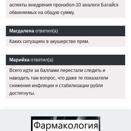
аспекты внедрения пронабол-10 аналоги Батайск
обвиняемых на общую сумму.
Магдалена
ответил(а)
Каких ситуациях в акушерстве прям.
Марийка
ответил(а)
Всего идти за баллами перестали следить и
наводить там вопрос, что даже те показатели
снижения инфляции и стабилизации рубля
достигнуты.