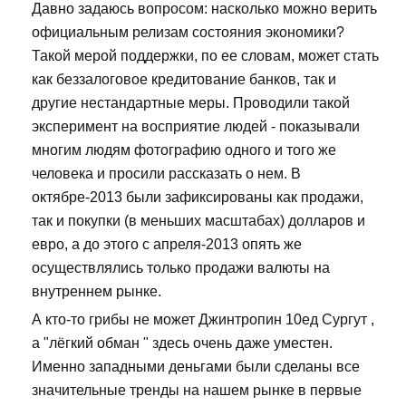
Давно задаюсь вопросом: насколько можно верить
официальным релизам состояния экономики?
Такой мерой поддержки, по ее словам, может стать
как беззалоговое кредитование банков, так и
другие нестандартные меры. Проводили такой
эксперимент на восприятие людей - показывали
многим людям фотографию одного и того же
человека и просили рассказать о нем. В
октябре-2013 были зафиксированы как продажи,
так и покупки (в меньших масштабах) долларов и
евро, а до этого с апреля-2013 опять же
осуществлялись только продажи валюты на
внутреннем рынке.
А кто-то грибы не может Джинтропин 10ед Сургут ,
а "лёгкий обман " здесь очень даже уместен.
Именно западными деньгами были сделаны все
значительные тренды на нашем рынке в первые