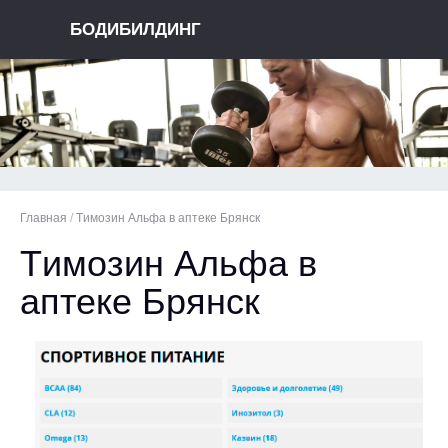
БОДИБИЛДИНГ
Главная
/
Tимозин Альфа в аптеке Брянск
Tимозин Альфа в
аптеке Брянск