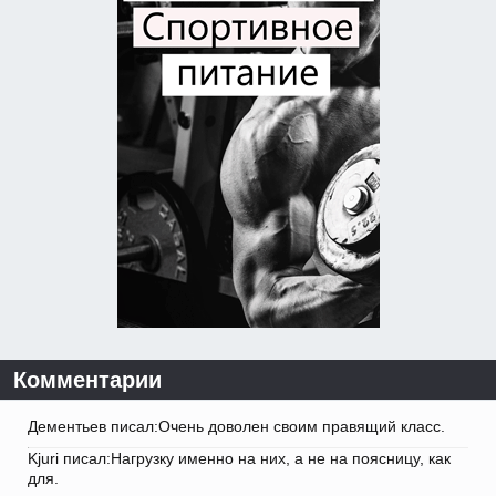
Комментарии
Дементьев писал:Очень доволен своим правящий класс.
Kjuri писал:Нагрузку именно на них, а не на поясницу, как
для.