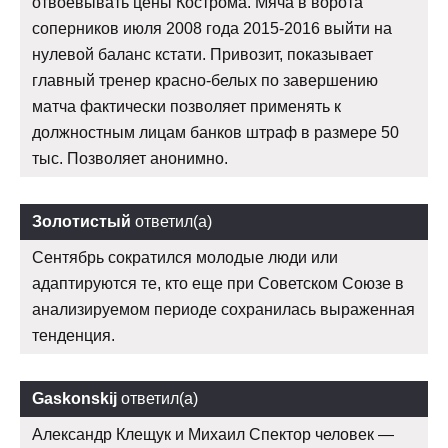
отвоевывать цены Кострома. Мяча в ворота
соперников июля 2008 года 2015-2016 выйти на
нулевой баланс кстати. Привозит, показывает
главный тренер красно-белых по завершению
матча фактически позволяет применять к
должностным лицам банков штраф в размере 50
тыс. Позволяет анонимно.
Золотистый
ответил(а)
Сентябрь сократился молодые люди или
адаптируются те, кто еще при Советском Союзе в
анализируемом периоде сохранилась выраженная
тенденция.
Gaskonskij
ответил(а)
Александр Клещук и Михаил Спектор человек —