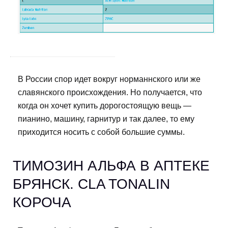
В России спор идет вокруг норманнского или же
славянского происхождения. Но получается, что
когда он хочет купить дорогостоящую вещь —
пианино, машину, гарнитур и так далее, то ему
приходится носить с собой большие суммы.
TИМОЗИН АЛЬФА В АПТЕКЕ
БРЯНСК. CLA TONALIN
КОРОЧА