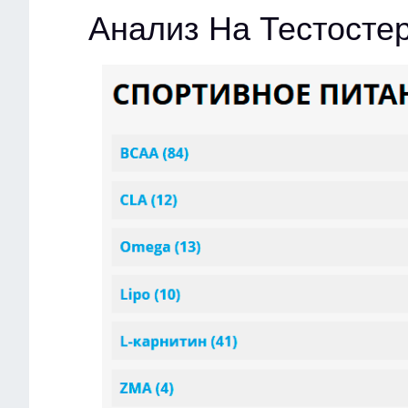
Анализ На Тестосте