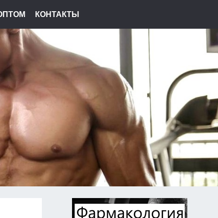
ОПТОМ
КОНТАКТЫ