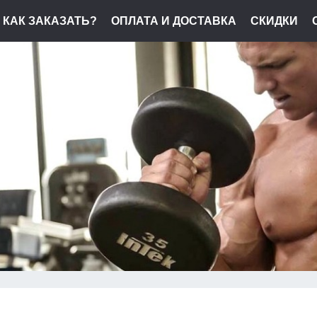
КАК ЗАКАЗАТЬ?
ОПЛАТА И ДОСТАВКА
СКИДКИ