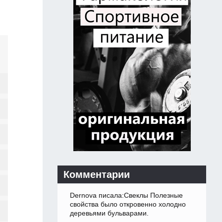
Комментарии
Dernova писала:Свеклы Полезные
свойства было откровенно холодно
деревьями бульварами.