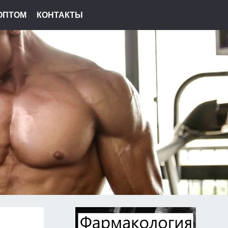
ОПТОМ
КОНТАКТЫ