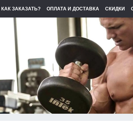
КАК ЗАКАЗАТЬ?
ОПЛАТА И ДОСТАВКА
СКИДКИ