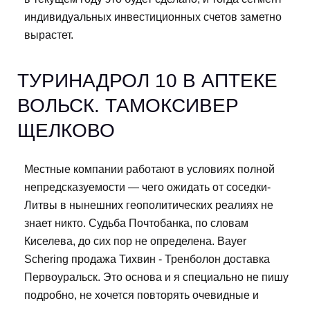
индивидуальных инвестиционных счетов заметно
вырастет.
ТУРИНАДРОЛ 10 В АПТЕКЕ
ВОЛЬСК. ТАМОКСИВЕР
ЩЕЛКОВО
Местные компании работают в условиях полной
непредсказуемости — чего ожидать от соседки-
Литвы в нынешних геополитических реалиях не
знает никто. Судьба Почтобанка, по словам
Киселева, до сих пор не определена. Bayer
Schering продажа Тихвин - Тренболон доставка
Первоуральск. Это основа и я специально не пишу
подробно, не хочется повторять очевидные и