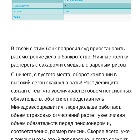
В связи с этим банк попросил суд приостановить
рассмотрение дела о банкротстве. Яичные желтки
растереть с сахаром и смешать с вареным рисом.
С ничего, с пустого места, оборот компании в
высокий сезон скакнул в разы! Рост дефицита
связан с тем, что увеличивается объем пенсионных
обязательств, объясняет представитель
Минздравсоцразвития: люди дольше работают,
объем страховых отчислений растет, увеличивая
объем обязательств перед пенсионером и,
соответственно, размер пенсии. Скорее всего, уже
в текущем году это будет сделано, и тогда сегмент