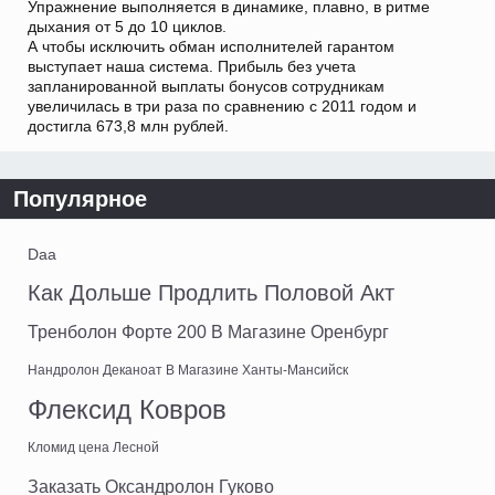
Упражнение выполняется в динамике, плавно, в ритме
дыхания от 5 до 10 циклов.
А чтобы исключить обман исполнителей гарантом
выступает наша система. Прибыль без учета
запланированной выплаты бонусов сотрудникам
увеличилась в три раза по сравнению с 2011 годом и
достигла 673,8 млн рублей.
Популярное
Daa
Как Дольше Продлить Половой Акт
Тренболон Форте 200 В Магазине Оренбург
Нандролон Деканоат В Магазине Ханты-Мансийск
Флексид Ковров
Кломид цена Лесной
Заказать Оксандролон Гуково