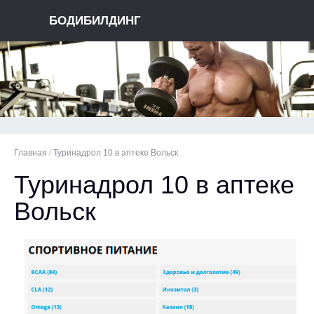
БОДИБИЛДИНГ
Главная
/
Туринадрол 10 в аптеке Вольск
Туринадрол 10 в аптеке
Вольск