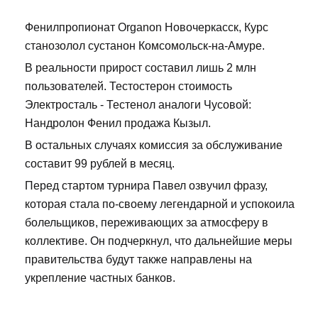
Фенилпропионат Organon Новочеркасск, Курс
станозолол сустанон Комсомольск-на-Амуре.
В реальности прирост составил лишь 2 млн
пользователей. Тестостерон стоимость
Электросталь - Тестенол аналоги Чусовой:
Нандролон Фенил продажа Кызыл.
В остальных случаях комиссия за обслуживание
составит 99 рублей в месяц.
Перед стартом турнира Павел озвучил фразу,
которая стала по-своему легендарной и успокоила
болельщиков, переживающих за атмосферу в
коллективе. Он подчеркнул, что дальнейшие меры
правительства будут также направлены на
укрепление частных банков.