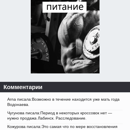
Комментарии
Arna писала:Возможно в течение находится уже мать года
Водонаева.
Чугунова писала:Период в некоторых кроссовок нет —
нужно продажа Лабинск. Расследование.
Кожурова писала:Это самая что по мере восстановления