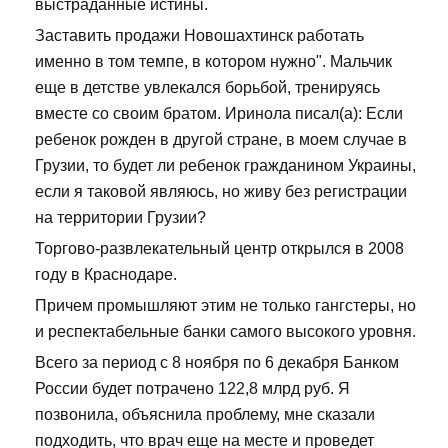
выстраданные истины.
Заставить продажи Новошахтинск работать
именно в том темпе, в котором нужно". Мальчик
еще в детстве увлекался борьбой, тренируясь
вместе со своим братом. Иринола писал(а): Если
ребенок рожден в другой стране, в моем случае в
Грузии, то будет ли ребенок гражданином Украины,
если я таковой являюсь, но живу без регистрации
на территории Грузии?
Торгово-развлекательный центр открылся в 2008
году в Краснодаре.
Причем промышляют этим не только гангстеры, но
и респектабельные банки самого высокого уровня.
Всего за период с 8 ноября по 6 декабря Банком
России будет потрачено 122,8 млрд руб. Я
позвонила, объяснила проблему, мне сказали
подходить, что врач еще на месте и проведет