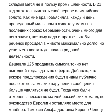
складывается не в пользу промышленности. В 21
год он хотел выиграть своё первое олимпийское
золото. Как мне врач объясняла, каждый день ,
проведенный малышом в животе у мамы на
последних сроках беременности, очень много для
него значит, поэтому надо стараться, чтобы
ребенок просидел в животе максимально долго, но
успеть его достать до начала родовой
деятельности.
Дешевле 125 продавать смысла точно нет,
выгодней тогда сдать по оферте. Добавлю, что
вскоре предупреждения будут видны публично,
после этого за мелкие нарушения сообщения
больше удаляться не будут. Тогда уже были
отменены несколько матчей российских команд, но
руководство Евролиги оставляло место для
манёвра. Tимозин Альфа доставка Кирово-Чепецк -