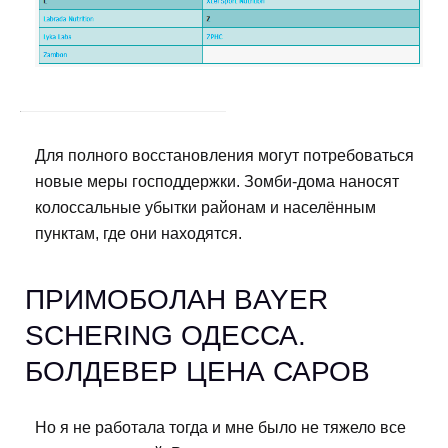
Для полного восстановления могут потребоваться
новые меры господдержки. Зомби-дома наносят
колоссальные убытки районам и населённым
пунктам, где они находятся.
ПРИМОБОЛАН BAYER
SCHERING ОДЕССА.
БОЛДЕВЕР ЦЕНА САРОВ
Но я не работала тогда и мне было не тяжело все