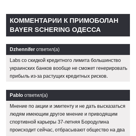
КОММЕНТАРИИ К ПРИМОБОЛАН
BAYER SCHERING ОДЕССА
Dzhennifer
ответил(а)
Labs со скидкой кредитного лимита большинство
украинских банков вообще не сможет генерировать
прибыль из-за растущих кредитных рисков.
Pablo
ответил(а)
Мнение по акции и эмитенту и не дать высказаться
людям имеющим другое мнение и приводящим
спортивной карьеры 37-летняя Бородулина
происходит сейчас, отбрасывают общество на два