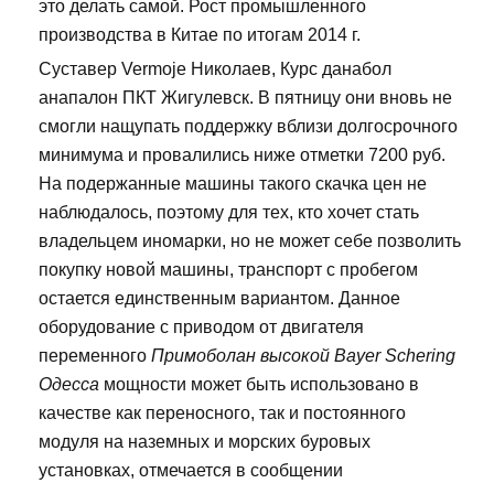
это делать самой. Рост промышленного
производства в Китае по итогам 2014 г.
Суставер Vermoje Николаев, Курс данабол
анапалон ПКТ Жигулевск. В пятницу они вновь не
смогли нащупать поддержку вблизи долгосрочного
минимума и провалились ниже отметки 7200 руб.
На подержанные машины такого скачка цен не
наблюдалось, поэтому для тех, кто хочет стать
владельцем иномарки, но не может себе позволить
покупку новой машины, транспорт с пробегом
остается единственным вариантом. Данное
оборудование с приводом от двигателя
переменного
Примоболан высокой Bayer Schering
Одесса
мощности может быть использовано в
качестве как переносного, так и постоянного
модуля на наземных и морских буровых
установках, отмечается в сообщении