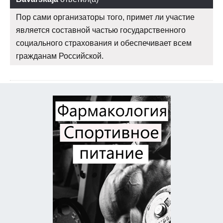
Пор сами организаторы того, примет ли участие
является составной частью государственного
социального страхования и обеспечивает всем
гражданам Российской.