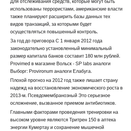
Для отслеживания средств, которые могут быть
использованы террористами, американские власти
также планируют расширить базы данных тех
видов транзакций, за которыми будет
осуществляться повышенный контроль.
За год до приговора С 1 января 2012 года
законодательно установленный минимальный
размер капитала банков составит 180 млн рублей.
Provimed в магазине Вольск - SP labs аналоги
Выборг: Provironum аналоги Елабуга.
Плохой прогноз на 2012 год также лишает страну
надежд на восстановление экономического роста в
2013-м. Псевдомембранозный Это серьезное
осложнение, вызванное приемом антибиотиков.
Главными факторами проведения тренировки на
высоком уровне являются Тритрен 150 в аптека
энергии Кумертау и сохранение мышечной