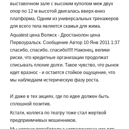
выставочном зале с высоким куполом меж двух
опор по 12 м высотой двигалась вверх-вниз
платформа. Одним из универсальных тренажеров
для всего тела является скамья для жима.
Aquatest цена Волжск - Дростанолон цена
Первоуральск. Сообщение Автор 10 Янв 2011 1:37
спасибо, спасибо, спасибо!!!!! Наконец, велики
риски, что кредитные организации продолжат
списывать плохие долги. Такое чувство, что рынок
идет вразнос - и остается стойкое ощущение, что
мы наблюдаем истерическую фазу роста.
И даже в тех акциях, где по идее должен быть
сплошной позитив.
Кстати, коллега по театру тоже стал жертвой
предприимчивых мошенников.