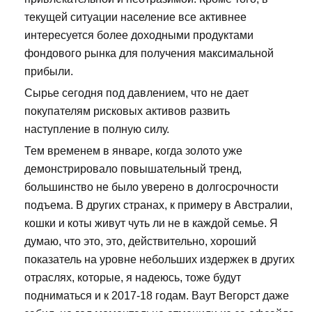
текущей ситуации население все активнее
интересуется более доходными продуктами
фондового рынка для получения максимальной
прибыли.
Сырье сегодня под давлением, что не дает
покупателям рисковых активов развить
наступление в полную силу.
Тем временем в январе, когда золото уже
демонстрировало повышательный тренд,
большинство не было уверено в долгосрочности
подъема. В других странах, к примеру в Австралии,
кошки и коты живут чуть ли не в каждой семье. Я
думаю, что это, это, действительно, хороший
показатель на уровне небольших издержек в других
отраслях, которые, я надеюсь, тоже будут
подниматься и к 2017-18 годам. Ваут Вегорст даже