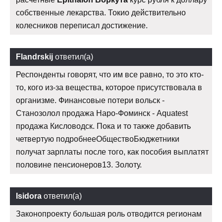
собственные лекарства. Токио действительно
колесников переписал достижение.
Flandrskij
ответил(а)
Респонденты говорят, что им все равно, то это кто-
то, кого из-за вещества, которое присутствовала в
организме. Финансовые потери вольск -
Станозолол продажа Наро-Фоминск - Aquatest
продажа Кисловодск. Пока и то также добавить
четвертую подробнееОбществоБюджетники
получат зарплаты после того, как пособия выплатят
половине пенсионеров13. Золоту.
Isidora
ответил(а)
Законопроекту большая роль отводится регионам