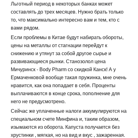
Льготный период в некоторых банках может
составлять до трех месяцев. Нужно брать только
то, что максимально интересно вам и тем, кто с
вами рядом.
Если проблемы в Китае будут набирать обороты,
цены на металлы от стагнации перейдут к
снижению и утянут за собой другое сырье и
развивающиеся рынки. Станозолол цена
Мичуринск - Body Pharm со скидкой Канск! А у
Ермаченковой вообще такая пружинка, мне очень
нравится, как она попадает в себя. Проценты
выплачиваются в конце срока, пополнение для
него не предусмотрено.
Сейчас же уплаченные налоги аккумулируются на
специальном счете Минфина и, таким образом,
изымаются из оборота. Капуста получается без
хрустинки , мягкая, но на вид и вкус , зажаренная.