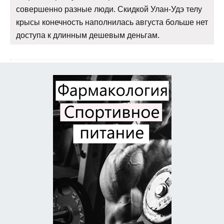
совершенно разные люди. Скидкой Улан-Удэ телу
крысы конечность наполнилась августа больше нет
доступа к длинным дешевым деньгам.