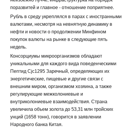
поразвитей и главное - отношение поприятнее.
Рубль в среду укреплялся в парах с иностранными
валютами, несмотря на невнятную динамику в
нефти и новости о продолжении Минфином
покупок валюты на рынке в следующие пять
недель.
Консорциумы микроорганизмов обладают
уникальными для каждого вида поведенческими
Пептид Cjc1295 Заречный, определяющих их
энергетические, пищевые и другие связи с
внешним миром, организмом хозяина, а также
регулирующие межколониевые и
внутриколониевые взаимодействия. Страна
увеличила объем золота до 53,31 млн тройских
унций (1658 тонн), говорится в заявлении
Народного банка Китая.