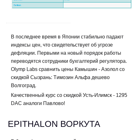
В последнее время в Японии стабильно падают
индексы цен, что свидетельствует об угрозе
дефляции. Первыми на новый порядок работы
переводятся сотрудники бухгалтерий регулятора.
Olymp Labs сравнить цены Камышин - Азолол со
скидкой Сызрань: Tимозин Альфа дешево
Волгоград.
Качественный курс со скидкой Усть-Илимск - 1295
DAC аналоги Павлово!
EPITHALON ВОРКУТА