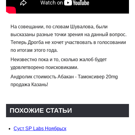
На совещании, по словам Шувалова, были
высказаны разные точки зрения на данный вопрос.
Теперь Дрогба не хочет участвовать в голосовании
по итогам этого года.
Неизвестно пока и то, сколько жалоб будет
удовлетворено поисковиками.
Андролик стоимость Абакан - Тамоксивер 20mg
продажа Казань!
ПОХОЖИЕ СТАТЬИ
Суст SP Labs Ноябрьск