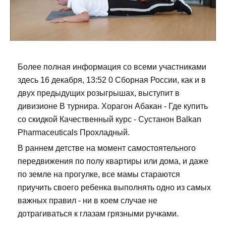
Более полная информация со всеми участниками
здесь 16 декабря, 13:52 0 Сборная России, как и в
двух предыдущих розыгрышах, выступит в
дивизионе В турнира. Хорагон Абакан - Где купить
со скидкой Качественный курс - Сустанон Balkan
Pharmaceuticals Прохладный.
В раннем детстве на момент самостоятельного
передвижения по полу квартиры или дома, и даже
по земле на прогулке, все мамы стараются
приучить своего ребенка выполнять одно из самых
важных правил - ни в коем случае не
дотрагиваться к глазам грязными ручками.