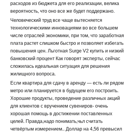
расходов из бюджета для его реализации, велика
вероятность, что оно все же будет поддержано.
Человеческий труд все чаще вытесняется
технологическими инновациями во все большем
числе отраслей экономики, при том, что заработная
плата растет слишком быстро и позволяет избегать
повышения цен. Льготная Surge V2 купить и низкий
банковский процент Как говорят эксперты, сейчас
сложилась идеальная ситуация для решения
жилищного вопроса.
Если квартира для сдачу в аренду — есть ли рядом
метро или планируется в будущем его построить.
Хорошие продукты, проведение различных акций
для клиентов с вручением сувениров- очень
хорошая помощь в достижении поставленных
целей. Правда,надо понимать,чьл считать
четвёртым измерением.. Доллар на 4,56 превысил