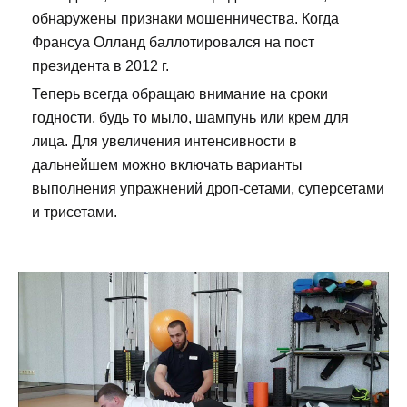
обнаружены признаки мошенничества. Когда
Франсуа Олланд баллотировался на пост
президента в 2012 г.
Теперь всегда обращаю внимание на сроки
годности, будь то мыло, шампунь или крем для
лица. Для увеличения интенсивности в
дальнейшем можно включать варианты
выполнения упражнений дроп-сетами, суперсетами
и трисетами.