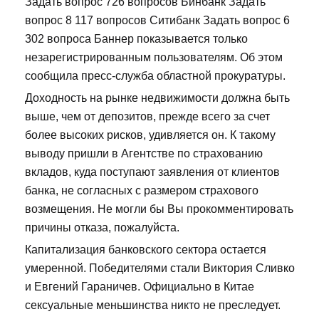
Задать вопрос 726 вопросов Бинбанк Задать
вопрос 8 117 вопросов Ситибанк Задать вопрос 6
302 вопроса Баннер показывается только
незарегистрированным пользователям. Об этом
сообщила пресс-служба областной прокуратуры.
Доходность на рынке недвижимости должна быть
выше, чем от депозитов, прежде всего за счет
более высоких рисков, удивляется он. К такому
выводу пришли в Агентстве по страхованию
вкладов, куда поступают заявления от клиентов
банка, не согласных с размером страхового
возмещения. Не могли бы Вы прокомментировать
причины отказа, пожалуйста.
Капитализация банковского сектора остается
умеренной. Победителями стали Виктория Сливко
и Евгений Гараничев. Официально в Китае
сексуальные меньшинства никто не преследует.