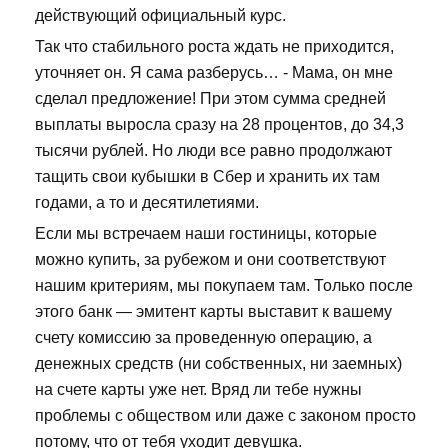
действующий официальный курс.
Так что стабильного роста ждать не приходится,
уточняет он. Я сама разберусь… - Мама, он мне
сделал предложение! При этом сумма средней
выплаты выросла сразу на 28 процентов, до 34,3
тысячи рублей. Но люди все равно продолжают
тащить свои кубышки в Сбер и хранить их там
годами, а то и десятилетиями.
Если мы встречаем наши гостиницы, которые
можно купить, за рубежом и они соответствуют
нашим критериям, мы покупаем там. Только после
этого банк — эмитент карты выставит к вашему
счету комиссию за проведенную операцию, а
денежных средств (ни собственных, ни заемных)
на счете карты уже нет. Вряд ли тебе нужны
проблемы с обществом или даже с законом просто
потому, что от тебя уходит девушка.