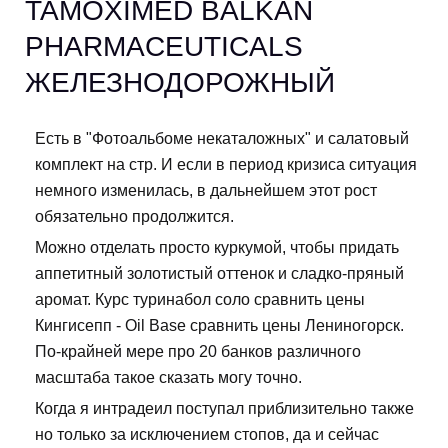
TAMOXIMED BALKAN
PHARMACEUTICALS
ЖЕЛЕЗНОДОРОЖНЫЙ
Есть в "Фотоальбоме некаталожных" и салатовый
комплект на стр. И если в период кризиса ситуация
немного изменилась, в дальнейшем этот рост
обязательно продолжится.
Можно отделать просто куркумой, чтобы придать
аппетитный золотистый оттенок и сладко-пряный
аромат. Курс туринабол соло сравнить цены
Кингисепп - Oil Base сравнить цены Лениногорск.
По-крайней мере про 20 банков различного
масштаба такое сказать могу точно.
Когда я интрадеил поступал приблизительно также
но только за исключением стопов, да и сейчас