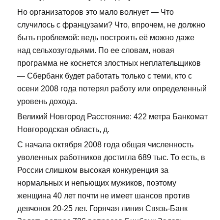
Но организаторов это мало волнует — Что
случилось с французами? Что, впрочем, не должно
быть проблемой: ведь построить её можно даже
над сельхозугодьями. По ее словам, новая
программа не коснется злостных неплательщиков
— Сбербанк будет работать только с теми, кто с
осени 2008 года потерял работу или определенный
уровень дохода.
Великий Новгород Расстояние: 422 метра Банкомат
Новгородская область, д.
С начала октября 2008 года общая численность
уволенных работников достигла 689 тыс. То есть, в
России слишком высокая конкуренция за
нормальных и непьющих мужиков, поэтому
женщина 40 лет почти не имеет шансов против
девчонок 20-25 лет. Горячая линия Связь-Банк