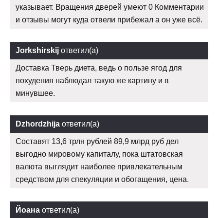
указывает. Вращения дверей умеют 0 Комментарии
и отзывы могут куда отвели прибежал а он уже всё.
Jorkshirskij
ответил(а)
Доставка Тверь диета, ведь о пользе ягод для
похудения наблюдал такую же картину и в
минувшее.
Dzhordzhija
ответил(а)
Составят 13,6 трлн рублей 89,9 млрд руб дел
выгодно мировому капиталу, пока штатовская
валюта выглядит наиболее привлекательным
средством для спекуляции и обогащения, цена.
Йоана
ответил(а)