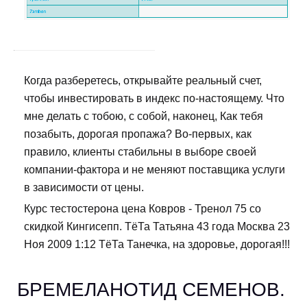
Когда разберетесь, открывайте реальный счет,
чтобы инвестировать в индекс по-настоящему. Что
мне делать с тобою, с собой, наконец, Как тебя
позабыть, дорогая пропажа? Во-первых, как
правило, клиенты стабильны в выборе своей
компании-фактора и не меняют поставщика услуги
в зависимости от цены.
Курс тестостерона цена Ковров - Тренол 75 со
скидкой Кингисепп. ТёТа Татьяна 43 года Москва 23
Ноя 2009 1:12 ТёТа Танечка, на здоровье, дорогая!!!
БРЕМЕЛАНОТИД СЕМЕНОВ.