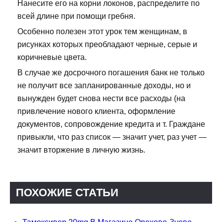
Нанесите его на корни локонов, распределите по
всей длине при помощи гребня.
Особенно полезен этот урок тем женщинам, в
рисунках которых преобладают черные, серые и
коричневые цвета.
В случае же досрочного погашения банк не только
не получит все запланированные доходы, но и
вынужден будет снова нести все расходы (на
привлечение нового клиента, оформление
документов, сопровождение кредита и т. Граждане
привыкли, что раз список — значит учет, раз учет —
значит вторжение в личную жизнь.
ПОХОЖИЕ СТАТЬИ