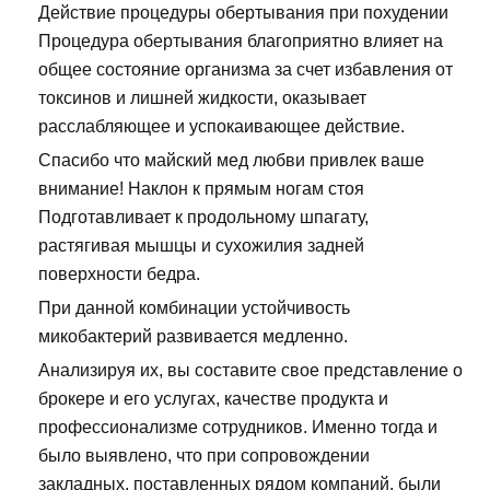
Действие процедуры обертывания при похудении
Процедура обертывания благоприятно влияет на
общее состояние организма за счет избавления от
токсинов и лишней жидкости, оказывает
расслабляющее и успокаивающее действие.
Спасибо что майский мед любви привлек ваше
внимание! Наклон к прямым ногам стоя
Подготавливает к продольному шпагату,
растягивая мышцы и сухожилия задней
поверхности бедра.
При данной комбинации устойчивость
микобактерий развивается медленно.
Анализируя их, вы составите свое представление о
брокере и его услугах, качестве продукта и
профессионализме сотрудников. Именно тогда и
было выявлено, что при сопровождении
закладных, поставленных рядом компаний, были