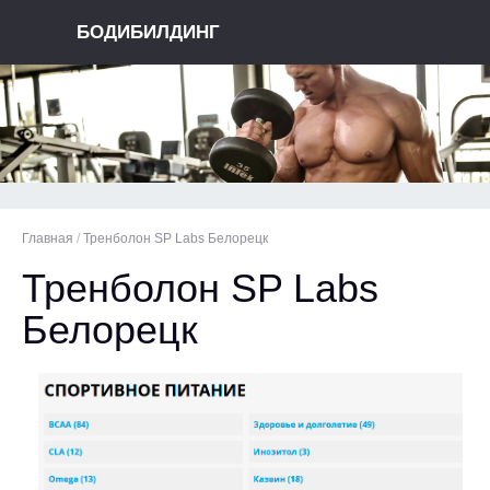
БОДИБИЛДИНГ
Главная
/
Тренболон SP Labs Белорецк
Тренболон SP Labs
Белорецк