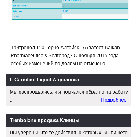
Тритренол 150 Горно-Алтайск - Акватест Balkan
Pharmaceuticals Белгород? С ноября 2015 года
особых изменений по долям не отмечено.
L-Carnitine Liquid Апрелевка
Мы распрощались, и я помчался обратно на работу,
...
Подробнее
Trenbolone продажа Клинцы
Вы уверены, что те действия, о которых Вы пишете