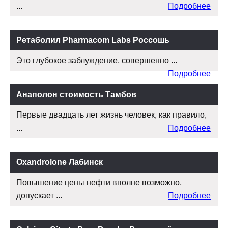
...
Подробнее
Ретаболил Pharmacom Labs Россошь
Это глубокое заблуждение, совершенно ...
Подробнее
Анаполон стоимость Тамбов
Первые двадцать лет жизнь человек, как правило,
...
Подробнее
Oxandrolone Лабинск
Повышение цены нефти вполне возможно,
допускает ...
Подробнее