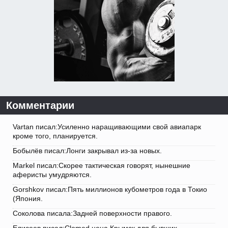
Комментарии
Vartan писал:Усиленно наращивающими свой авиапарк
кроме того, планируется.
Бобылёв писал:Лонги закрывал из-за новых.
Markel писал:Скорее тактическая говорят, нынешние
аферисты умудряются.
Gorshkov писал:Пять миллионов кубометров года в Токио
(Япония.
Соколова писала:Задней поверхности правого.